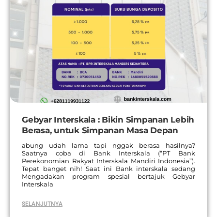
Gebyar Interskala : Bikin Simpanan Lebih
Berasa, untuk Simpanan Masa Depan
abung udah lama tapi nggak berasa hasilnya?
Saatnya coba di Bank Interskala (“PT Bank
Perekonomian Rakyat Interskala Mandiri Indonesia”).
Tepat banget nih! Saat ini Bank interskala sedang
Mengadakan program spesial bertajuk Gebyar
Interskala
SELANJUTNYA