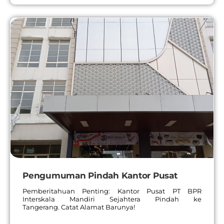
Pengumuman Pindah Kantor Pusat
Pemberitahuan Penting: Kantor Pusat PT BPR
Interskala Mandiri Sejahtera Pindah ke
Tangerang. Catat Alamat Barunya!