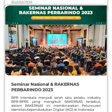
SELANJUTNYA
Seminar Nasional & RAKERNAS
PERBARINDO 2023
BPR Interskala menjadi salah satu pelaku industry
BPR-BPRS yang mengikuti RAKERNAS tersebut,
dalam RAKERNAS ini membicarakan Peluncuran
Identitas Kependudukan Digital (IKD) di Indonesia